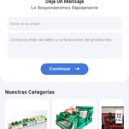
Deja Un Mensaje
Le Responderemos Rápidamente
Continuar
Nuestras Categorías