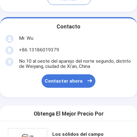
Contacto
Mr. Wu
+86 13186019379
No.10 al oeste del aparejo del norte segundo, distrito
de Weiyang, ciudad de Xi'an, China
Contactar ahora
Obtenga El Mejor Precio Por
Los sólidos del campo