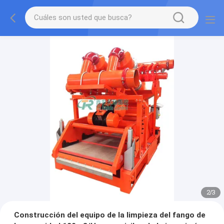
2
/
3
Construcción del equipo de la limpieza del fango de