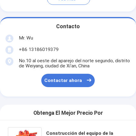
Contacto
Mr. Wu
+86 13186019379
No.10 al oeste del aparejo del norte segundo, distrito
de Weiyang, ciudad de Xi'an, China
Contactar ahora
Obtenga El Mejor Precio Por
Construcción del equipo de la