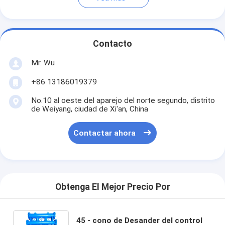
Contacto
Mr. Wu
+86 13186019379
No.10 al oeste del aparejo del norte segundo, distrito
de Weiyang, ciudad de Xi'an, China
Contactar ahora
Obtenga El Mejor Precio Por
45 - cono de Desander del control